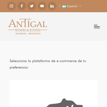
Español
Selecciona la plataforma de e-commerce de tu
preferencia: